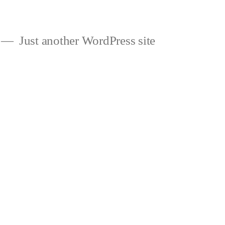
Just another WordPress site