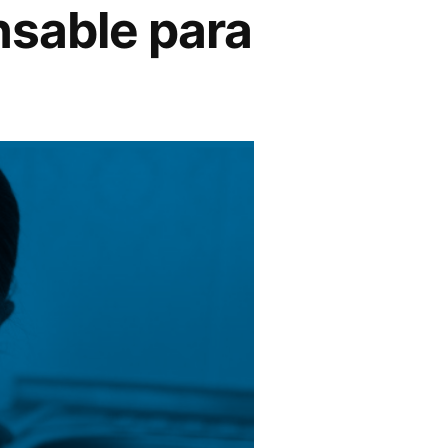
nsable para