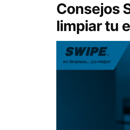
Consejos S
limpiar tu 