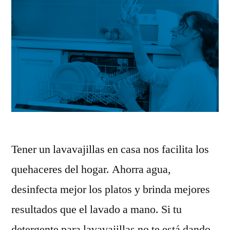
Tener un lavavajillas en casa nos facilita los
quehaceres del hogar. Ahorra agua,
desinfecta mejor los platos y brinda mejores
resultados que el lavado a mano. Si tu
detergente para lavavajillas no te está dando