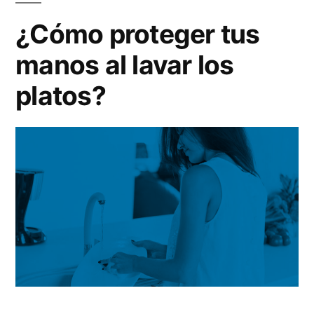
¿Cómo proteger tus
manos al lavar los
platos?