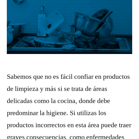
Sabemos que no es fácil confiar en productos
de limpieza y más si se trata de áreas
delicadas como la cocina, donde debe
predominar la higiene. Si utilizas los
productos incorrectos en esta área puede traer
graves consecuencias, como enfermedades