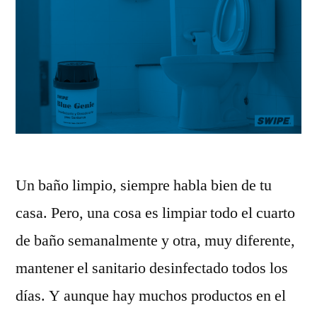
Un baño limpio, siempre habla bien de tu
casa. Pero, una cosa es limpiar todo el cuarto
de baño semanalmente y otra, muy diferente,
mantener el sanitario desinfectado todos los
días. Y aunque hay muchos productos en el