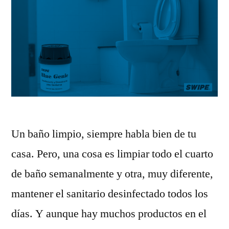
Un baño limpio, siempre habla bien de tu
casa. Pero, una cosa es limpiar todo el cuarto
de baño semanalmente y otra, muy diferente,
mantener el sanitario desinfectado todos los
días. Y aunque hay muchos productos en el