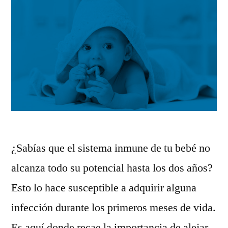
¿Sabías que el sistema inmune de tu bebé no
alcanza todo su potencial hasta los dos años?
Esto lo hace susceptible a adquirir alguna
infección durante los primeros meses de vida.
Es aquí donde recae la importancia de alejar