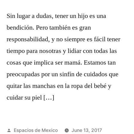
Sin lugar a dudas, tener un hijo es una
bendición. Pero también es gran
responsabilidad, y no siempre es fácil tener
tiempo para nosotras y lidiar con todas las
cosas que implica ser mamá. Estamos tan
preocupadas por un sinfín de cuidados que
quitar las manchas en la ropa del bebé y
cuidar su piel […]
Posted
Espacios de Mexico
June 13, 2017