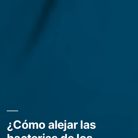
¿Cómo alejar las